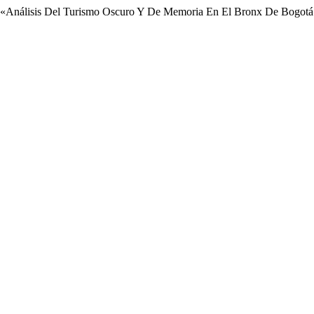
eto. «Análisis Del Turismo Oscuro Y De Memoria En El Bronx De Bogot