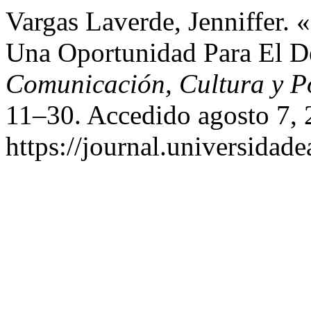
Vargas Laverde, Jenniffer. 
Una Oportunidad Para El D
Comunicación, Cultura y Po
11–30. Accedido agosto 7, 
https://journal.universidade