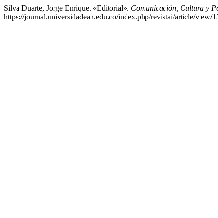
Silva Duarte, Jorge Enrique. «Editorial».
Comunicación, Cultura y Po
https://journal.universidadean.edu.co/index.php/revistai/article/view/1