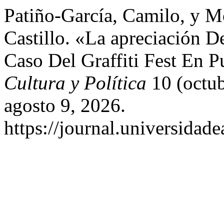
Patiño-García, Camilo, y M
Castillo. «La apreciación D
Caso Del Graffiti Fest En P
Cultura y Política
10 (octub
agosto 9, 2026.
https://journal.universidade