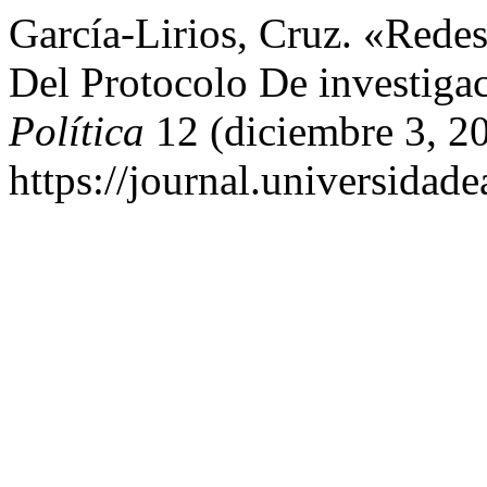
García-Lirios, Cruz. «Redes
Del Protocolo De investiga
Política
12 (diciembre 3, 2
https://journal.universidade