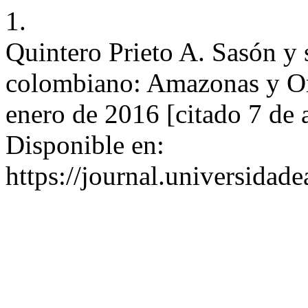
1.
Quintero Prieto A. Sasón y 
colombiano: Amazonas y Ori
enero de 2016 [citado 7 de 
Disponible en:
https://journal.universidad