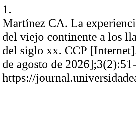
1.
Martínez CA. La experiencia
del viejo continente a los 
del siglo xx. CCP [Internet
de agosto de 2026];3(2):51-
https://journal.universidad