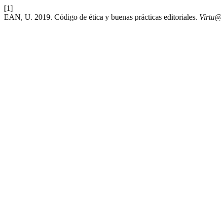
[1]
EAN, U. 2019. Código de ética y buenas prácticas editoriales.
Virtu@