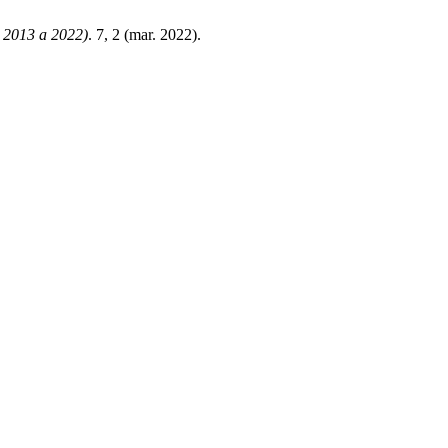
 2013 a 2022)
. 7, 2 (mar. 2022).