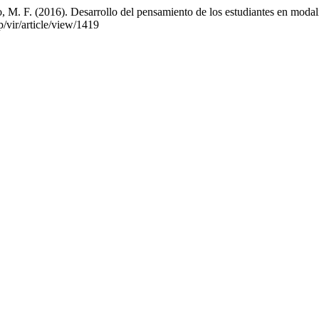
 M. F. (2016). Desarrollo del pensamiento de los estudiantes en modal
p/vir/article/view/1419