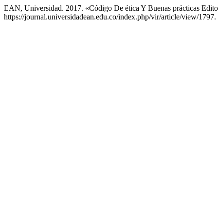
EAN, Universidad. 2017. «Código De ética Y Buenas prácticas Edito
https://journal.universidadean.edu.co/index.php/vir/article/view/1797.