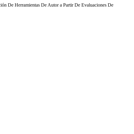
ión De Herramientas De Autor a Partir De Evaluaciones De