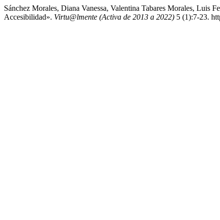
Sánchez Morales, Diana Vanessa, Valentina Tabares Morales, Luis 
Accesibilidad».
Virtu@lmente (Activa de 2013 a 2022)
5 (1):7-23. ht