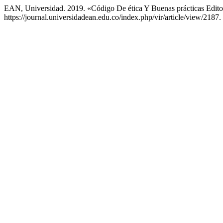
EAN, Universidad. 2019. «Código De ética Y Buenas prácticas Edito
https://journal.universidadean.edu.co/index.php/vir/article/view/2187.