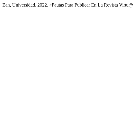
Ean, Universidad. 2022. «Pautas Para Publicar En La Revista Virtu