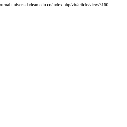
journal.universidadean.edu.co/index.php/vir/article/view/3160.