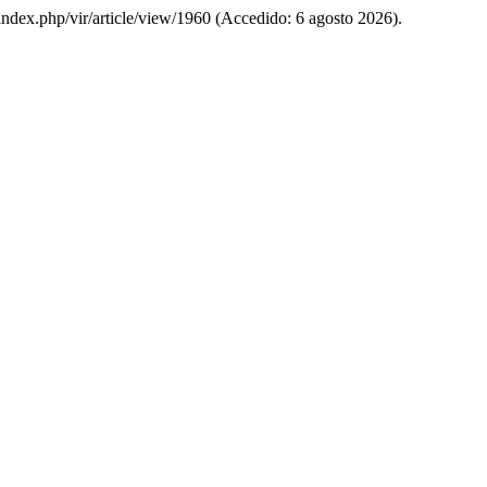
o/index.php/vir/article/view/1960 (Accedido: 6 agosto 2026).