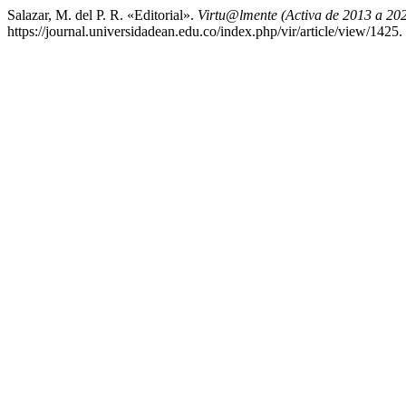
Salazar, M. del P. R. «Editorial».
Virtu@lmente (Activa de 2013 a 20
https://journal.universidadean.edu.co/index.php/vir/article/view/1425.