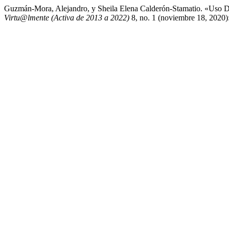
Guzmán-Mora, Alejandro, y Sheila Elena Calderón-Stamatio. «Uso D
Virtu@lmente (Activa de 2013 a 2022)
8, no. 1 (noviembre 18, 2020):