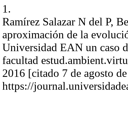
1.
Ramírez Salazar N del P, B
aproximación de la evolució
Universidad EAN un caso de
facultad estud.ambient.virtu
2016 [citado 7 de agosto de
https://journal.universidad