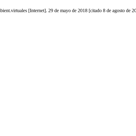
ient.virtuales [Internet]. 29 de mayo de 2018 [citado 8 de agosto de 20