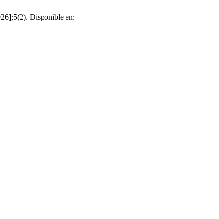
26];5(2). Disponible en: