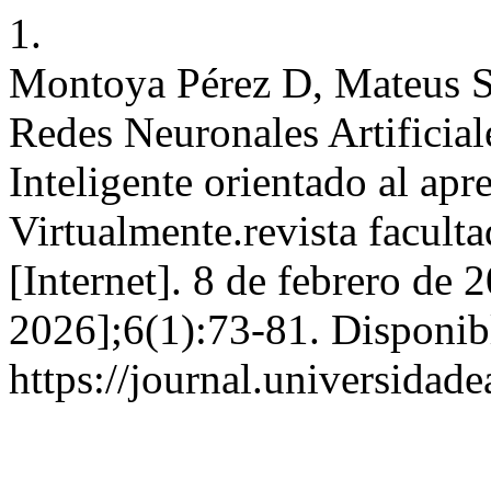
1.
Montoya Pérez D, Mateus S
Redes Neuronales Artificial
Inteligente orientado al apr
Virtualmente.revista faculta
[Internet]. 8 de febrero de 
2026];6(1):73-81. Disponib
https://journal.universidad