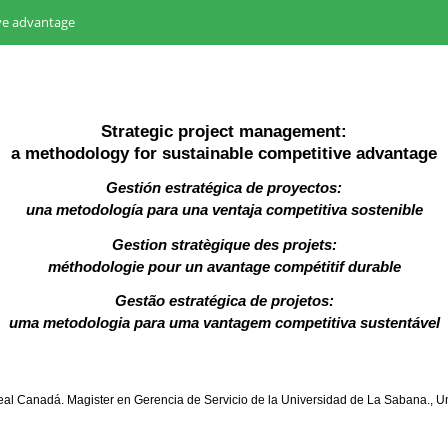
ve advantage