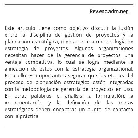
artículo
Rev.esc.adm.neg
Este artículo tiene como objetivo discutir la fusión
entre la disciplina de gestión de proyectos y la
planeación estratégica, mediante una metodología de
estrategia de proyectos. Algunas organizaciones
necesitan hacer de la gerencia de proyectos una
ventaja competitiva, lo cual se logra mediante la
alineación de estos con la estrategia organizacional.
Para ello es importante asegurar que las etapas del
proceso de planeación estratégica estén integradas
con la metodología de gerencia de proyectos en uso.
En otras palabras, el análisis, la formulación, la
implementación y la definición de las metas
estratégicas deben encontrar un punto de contacto
con la práctica.