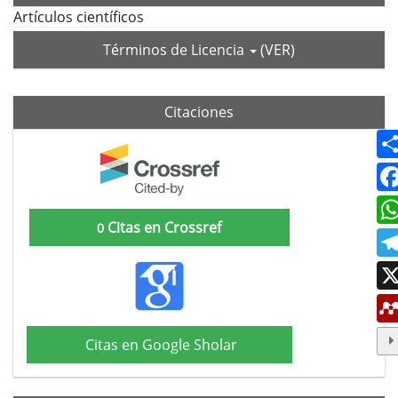
Artículos científicos
Términos de Licencia
(VER)
Citaciones
Citas en Crossref
0
Citas en Google Sholar