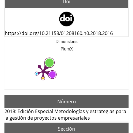
Doi
https://doi.org/10.21158/01208160.n0.2018.2016
Dimensions
PlumX
Número
2018: Edición Especial Metodologías y estrategias para
la gestión de proyectos empresariales
Sección