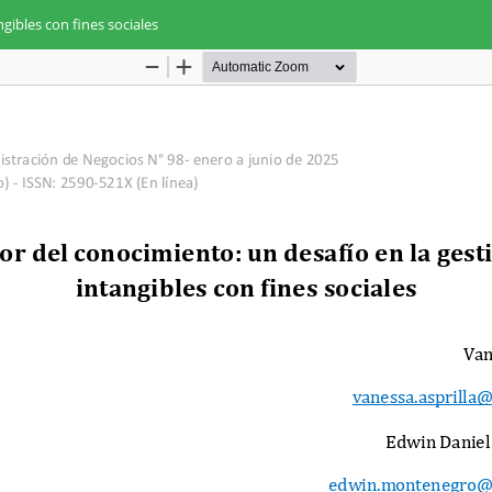
ngibles con fines sociales