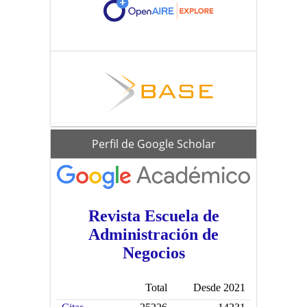
scholar
Perfil de Google Scholar