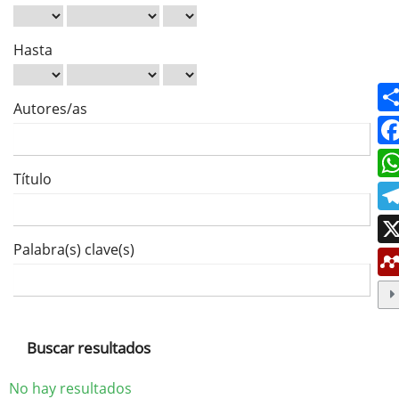
Hasta
Autores/as
Título
Palabra(s) clave(s)
Buscar resultados
No hay resultados