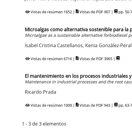
Vistas de resúmen 1652 |
Vistas de PDF 907 |
pp. 50-
Microalgas como alternativa sostenible para la 
Microalgae as a sustainable alternative forbiodiesel 
Isabel Cristina Castellanos, Kenia González-Pera
Vistas de resúmen 6716 |
Vistas de PDF 3965 |
El mantenimiento en los procesos industriales y
Maintenance in industrial processes and the root cau
Ricardo Prada
Vistas de resúmen 1009 |
Vistas de PDF 943 |
pp. 63-
1 - 3 de 3 elementos