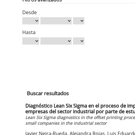
Desde
Hasta
Buscar resultados
Diagnóstico Lean Six Sigma en el proceso de imp
empresas del sector industrial por parte de est
Lean Six Sigma diagnostics in the offset printing proc
small companies in the industrial sector
Javier Neira-Rueda, Alejandra Rojas, Luis Eduard