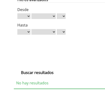
Desde
Hasta
Buscar resultados
No hay resultados