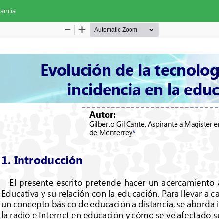
tancia