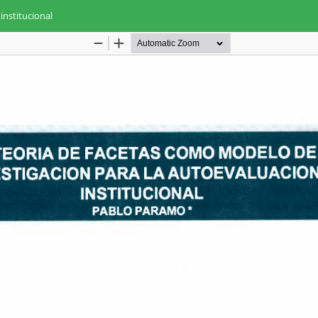
institucional