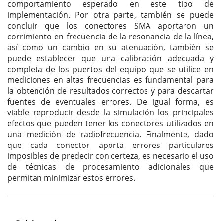
comportamiento esperado en este tipo de
implementación. Por otra parte, también se puede
concluir que los conectores SMA aportaron un
corrimiento en frecuencia de la resonancia de la línea,
así como un cambio en su atenuación, también se
puede establecer que una calibración adecuada y
completa de los puertos del equipo que se utilice en
mediciones en altas frecuencias es fundamental para
la obtención de resultados correctos y para descartar
fuentes de eventuales errores. De igual forma, es
viable reproducir desde la simulación los principales
efectos que pueden tener los conectores utilizados en
una medición de radiofrecuencia. Finalmente, dado
que cada conector aporta errores particulares
imposibles de predecir con certeza, es necesario el uso
de técnicas de procesamiento adicionales que
permitan minimizar estos errores.