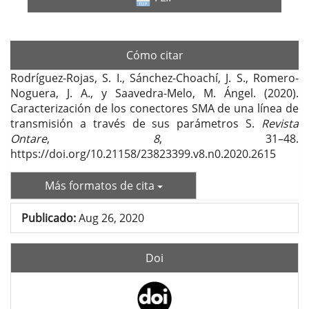
Cómo citar
Rodríguez-Rojas, S. I., Sánchez-Choachí, J. S., Romero-
Noguera, J. A., y Saavedra-Melo, M. Ángel. (2020).
Caracterización de los conectores SMA de una línea de
transmisión a través de sus parámetros S.
Revista
Ontare
,
8
, 31–48.
https://doi.org/10.21158/23823399.v8.n0.2020.2615
Más formatos de cita
Publicado:
Aug 26, 2020
Doi