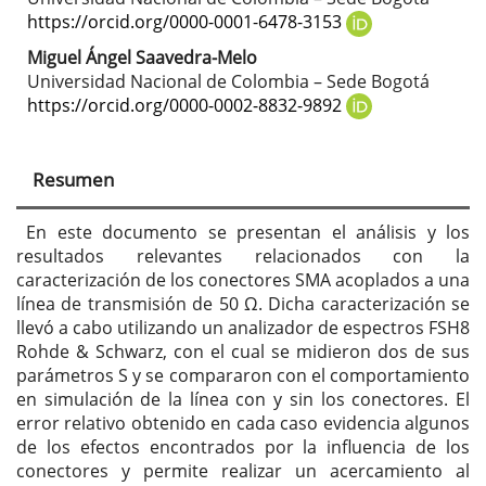
https://orcid.org/0000-0001-6478-3153
Miguel Ángel Saavedra-Melo
Universidad Nacional de Colombia – Sede Bogotá
https://orcid.org/0000-0002-8832-9892
Resumen
En este documento se presentan el análisis y los
resultados relevantes relacionados con la
caracterización de los conectores SMA acoplados a una
línea de transmisión de 50 Ω. Dicha caracterización se
llevó a cabo utilizando un analizador de espectros FSH8
Rohde & Schwarz, con el cual se midieron dos de sus
parámetros S y se compararon con el comportamiento
en simulación de la línea con y sin los conectores. El
error relativo obtenido en cada caso evidencia algunos
de los efectos encontrados por la influencia de los
conectores y permite realizar un acercamiento al