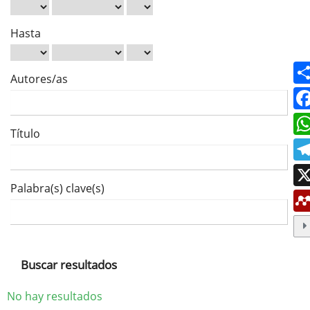
Hasta
Autores/as
Título
Palabra(s) clave(s)
Buscar resultados
No hay resultados