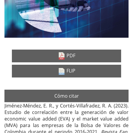
PDF
FLIP
Cómo citar
Jiménez-Méndez, E. R., y Cortés-Villafradez, R. A. (2023).
Estudio de correlación entre la generación de valor
economic value added (EVA) y el market value added
(MVA) para las empresas de la Bolsa de Valores de
Colombia durante el periodo 2016-2021.
Revista Ean
,