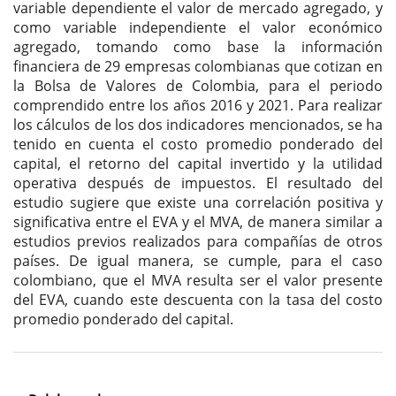
variable dependiente el valor de mercado agregado, y
como variable independiente el valor económico
agregado, tomando como base la información
financiera de 29 empresas colombianas que cotizan en
la Bolsa de Valores de Colombia, para el periodo
comprendido entre los años 2016 y 2021. Para realizar
los cálculos de los dos indicadores mencionados, se ha
tenido en cuenta el costo promedio ponderado del
capital, el retorno del capital invertido y la utilidad
operativa después de impuestos. El resultado del
estudio sugiere que existe una correlación positiva y
significativa entre el EVA y el MVA, de manera similar a
estudios previos realizados para compañías de otros
países. De igual manera, se cumple, para el caso
colombiano, que el MVA resulta ser el valor presente
del EVA, cuando este descuenta con la tasa del costo
promedio ponderado del capital.