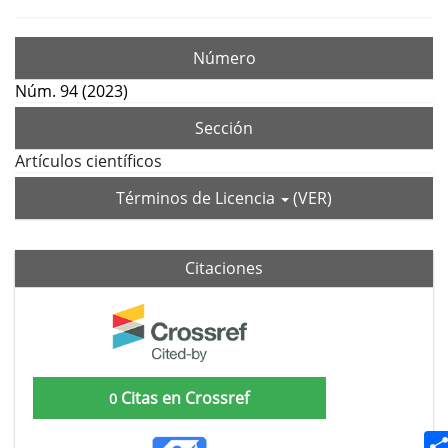
Número
Núm. 94 (2023)
Sección
Artículos científicos
Términos de Licencia
(VER)
Citaciones
Citas en Crossref
0