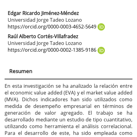
Edgar Ricardo Jiménez-Méndez
Contenido
Universidad Jorge Tadeo Lozano
principal
https://orcid.org/0000-0003-4652-5649
del
Raúl Alberto Cortés-Villafradez
Universidad Jorge Tadeo Lozano
artículo
https://orcid.org/0000-0002-1385-9186
Resumen
En esta investigación se ha analizado la relación entre
el economic value added (EVA) y el market value added
(MVA). Dichos indicadores han sido utilizados como
medida de desempeño empresarial en términos de
generación de valor agregado. El trabajo se ha
desarrollado mediante un estudio de tipo cuantitativo,
utilizando como herramienta el análisis correlacional.
Para el desarrollo de este, ha sido empleada como