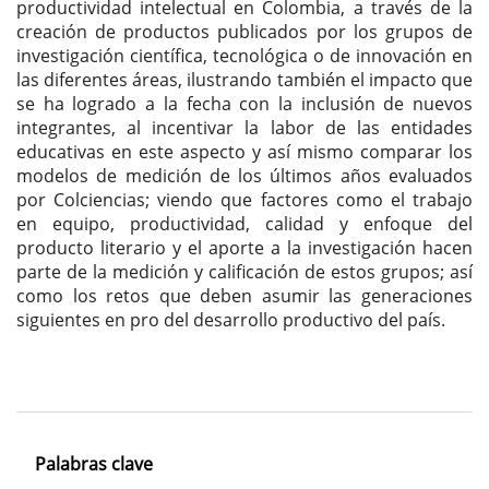
productividad intelectual en Colombia, a través de la
creación de productos publicados por los grupos de
investigación científica, tecnológica o de innovación en
las diferentes áreas, ilustrando también el impacto que
se ha logrado a la fecha con la inclusión de nuevos
integrantes, al incentivar la labor de las entidades
educativas en este aspecto y así mismo comparar los
modelos de medición de los últimos años evaluados
por Colciencias; viendo que factores como el trabajo
en equipo, productividad, calidad y enfoque del
producto literario y el aporte a la investigación hacen
parte de la medición y calificación de estos grupos; así
como los retos que deben asumir las generaciones
siguientes en pro del desarrollo productivo del país.
Palabras clave