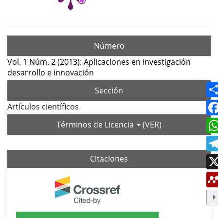
Número
Vol. 1 Núm. 2 (2013): Aplicaciones en investigación
desarrollo e innovación
Sección
Artículos científicos
Términos de Licencia
(VER)
Citaciones