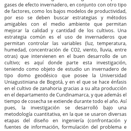
gases de efecto invernadero, en conjunto con otro tipo
de factores, como los bajos modelos de productividad,
por eso se deben buscar estrategias y métodos
amigables con el medio ambiente que permitan
mejorar la calidad y cantidad de los cultivos. Una
estrategia común es el uso de invernaderos que
permitan controlar las variables (luz, temperatura,
humedad, concentración de CO2, viento, lluvia, entre
otras) que intervienen en el buen desarrollo de un
cultivo; es aquí donde parte esta investigación,
teniendo como objeto de estudio un invernadero de
tipo domo geodésico que posee la Universidad
Uniagustiniana de Bogotá, y en el que se hace énfasis
en el cultivo de zanahoria gracias a su alta producción
en el departamento de Cundinamarca, y que además el
tiempo de cosecha se extiende durante todo el año. Así
pues, la investigación se desarrolló bajo una
metodología cuantitativa, en la que se usaron diversas
etapas del diseño en ingeniería (confrontación y
fuentes de información, formulación del problema e