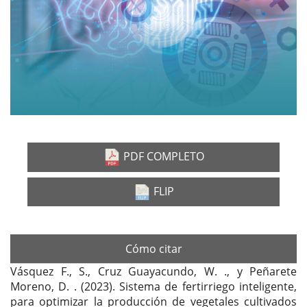
PDF COMPLETO
FLIP
Cómo citar
Vásquez F., S., Cruz Guayacundo, W. ., y Peñarete
Moreno, D. . (2023). Sistema de fertirriego inteligente,
para optimizar la producción de vegetales cultivados