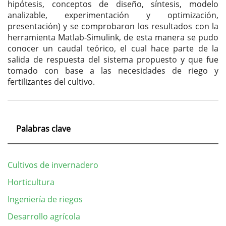
hipótesis, conceptos de diseño, síntesis, modelo
analizable, experimentación y optimización,
presentación) y se comprobaron los resultados con la
herramienta Matlab-Simulink, de esta manera se pudo
conocer un caudal teórico, el cual hace parte de la
salida de respuesta del sistema propuesto y que fue
tomado con base a las necesidades de riego y
fertilizantes del cultivo.
Palabras clave
Cultivos de invernadero
Horticultura
Ingeniería de riegos
Desarrollo agrícola