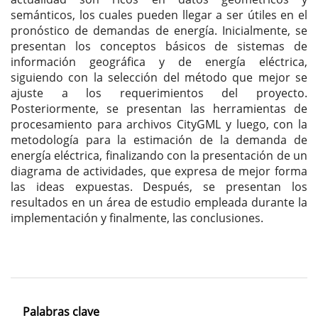
semánticos, los cuales pueden llegar a ser útiles en el
pronóstico de demandas de energía. Inicialmente, se
presentan los conceptos básicos de sistemas de
información geográfica y de energía eléctrica,
siguiendo con la selección del método que mejor se
ajuste a los requerimientos del proyecto.
Posteriormente, se presentan las herramientas de
procesamiento para archivos CityGML y luego, con la
metodología para la estimación de la demanda de
energía eléctrica, finalizando con la presentación de un
diagrama de actividades, que expresa de mejor forma
las ideas expuestas. Después, se presentan los
resultados en un área de estudio empleada durante la
implementación y finalmente, las conclusiones.
Palabras clave