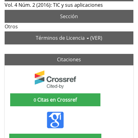
Vol. 4 Núm. 2 (2016): TIC y sus aplicaciones
Sección
Otros
Términos de Licencia
(VER)
Citaciones
Citas en Crossref
0