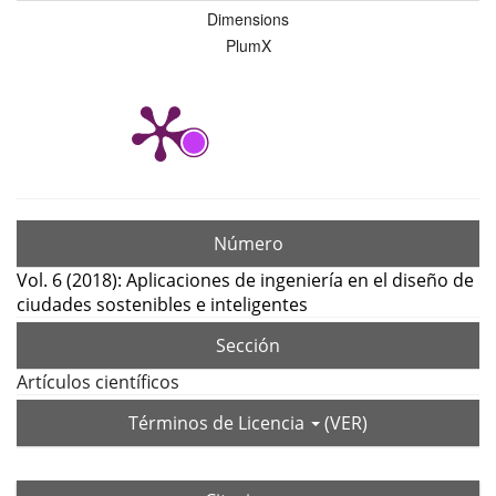
Dimensions
PlumX
Número
Vol. 6 (2018): Aplicaciones de ingeniería en el diseño de
ciudades sostenibles e inteligentes
Sección
Artículos científicos
Términos de Licencia
(VER)