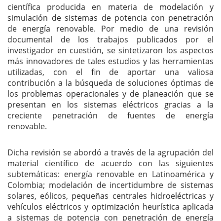
científica producida en materia de modelación y
simulación de sistemas de potencia con penetración
de energía renovable. Por medio de una revisión
documental de los trabajos publicados por el
investigador en cuestión, se sintetizaron los aspectos
más innovadores de tales estudios y las herramientas
utilizadas, con el fin de aportar una valiosa
contribución a la búsqueda de soluciones óptimas de
los problemas operacionales y de planeación que se
presentan en los sistemas eléctricos gracias a la
creciente penetración de fuentes de energía
renovable.
Dicha revisión se abordó a través de la agrupación del
material científico de acuerdo con las siguientes
subtemáticas: energía renovable en Latinoamérica y
Colombia; modelación de incertidumbre de sistemas
solares, eólicos, pequeñas centrales hidroeléctricas y
vehículos eléctricos y optimización heurística aplicada
a sistemas de potencia con penetración de energía