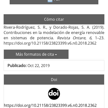
Cómo citar
Rivera-Rodríguez, S. R., y Dorado-Rojas, S. A. (2019).
Contribuciones en la modelación de energía renovable
en sistemas de potencia.
Revista Ontare
,
6
, 1–23.
https://doi.org/10.21158/23823399.v6.n0.2018.2362
Más formatos de cita
Publicado:
Oct 22, 2019
Doi
https://doi.org/10.21158/23823399.v6.n0.2018.2362