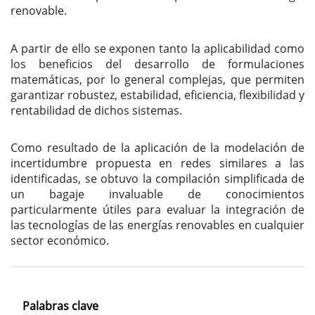
renovable.
A partir de ello se exponen tanto la aplicabilidad como
los beneficios del desarrollo de formulaciones
matemáticas, por lo general complejas, que permiten
garantizar robustez, estabilidad, eficiencia, flexibilidad y
rentabilidad de dichos sistemas.
Como resultado de la aplicación de la modelación de
incertidumbre propuesta en redes similares a las
identificadas, se obtuvo la compilación simplificada de
un bagaje invaluable de conocimientos
particularmente útiles para evaluar la integración de
las tecnologías de las energías renovables en cualquier
sector económico.
Palabras clave