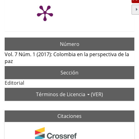
Número
Vol. 7 Núm. 1 (2017): Colombia en la perspectiva de la
paz
Sección
Editorial
Términos de Licencia
(VER)
Citaciones