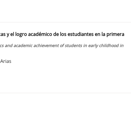
cas y el logro académico de los estudiantes en la primera
cs and academic achievement of students in early childhood in
-Arias