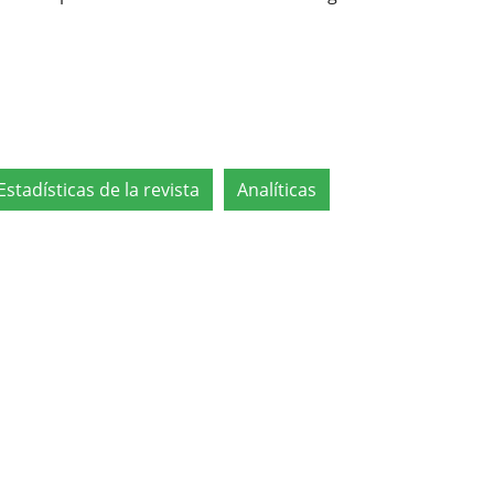
Estadísticas de la revista
Analíticas