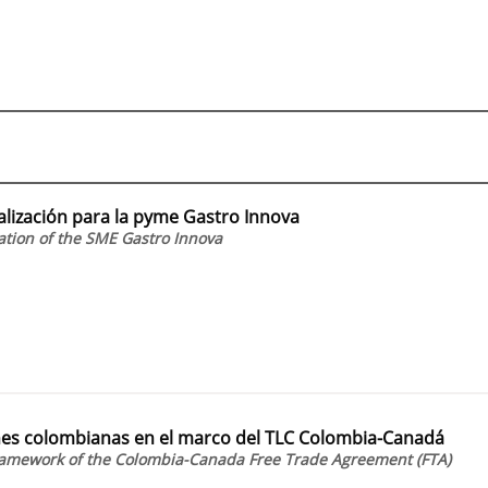
alización para la pyme Gastro Innova
zation of the SME Gastro Innova
ones colombianas en el marco del TLC Colombia-Canadá
framework of the Colombia-Canada Free Trade Agreement (FTA)