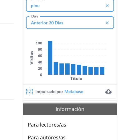
Información
Para lectores/as
Para autores/as