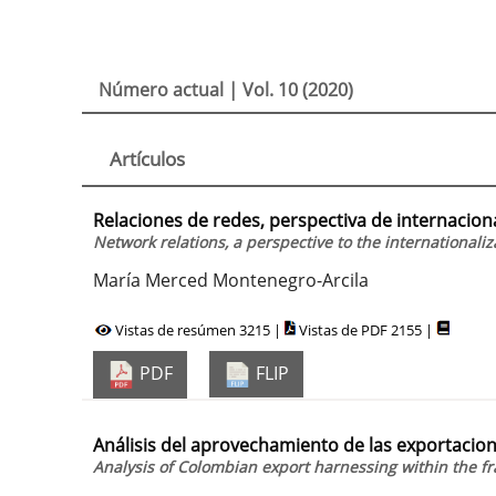
Número actual |
Vol. 10 (2020)
Artículos
Relaciones de redes, perspectiva de internacion
Network relations, a perspective to the internationali
María Merced Montenegro-Arcila
Vistas de resúmen 3215 |
Vistas de PDF 2155 |
PDF
FLIP
Análisis del aprovechamiento de las exportaci
Analysis of Colombian export harnessing within the 