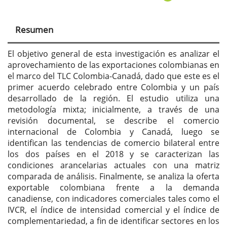
Resumen
El objetivo general de esta investigación es analizar el
aprovechamiento de las exportaciones colombianas en
el marco del TLC Colombia-Canadá, dado que este es el
primer acuerdo celebrado entre Colombia y un país
desarrollado de la región. El estudio utiliza una
metodología mixta; inicialmente, a través de una
revisión documental, se describe el comercio
internacional de Colombia y Canadá, luego se
identifican las tendencias de comercio bilateral entre
los dos países en el 2018 y se caracterizan las
condiciones arancelarias actuales con una matriz
comparada de análisis. Finalmente, se analiza la oferta
exportable colombiana frente a la demanda
canadiense, con indicadores comerciales tales como el
IVCR, el índice de intensidad comercial y el índice de
complementariedad, a fin de identificar sectores en los