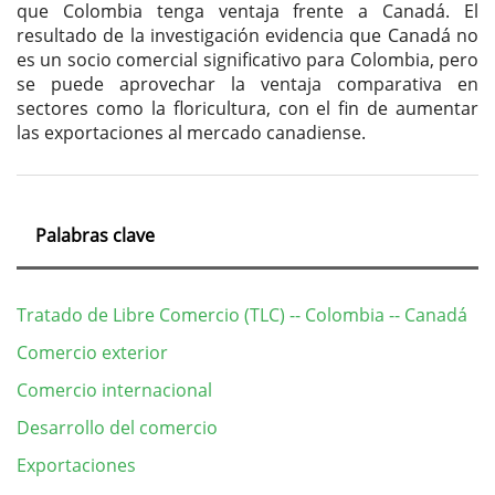
que Colombia tenga ventaja frente a Canadá. El
resultado de la investigación evidencia que Canadá no
es un socio comercial significativo para Colombia, pero
se puede aprovechar la ventaja comparativa en
sectores como la floricultura, con el fin de aumentar
las exportaciones al mercado canadiense.
Palabras clave
Tratado de Libre Comercio (TLC) -- Colombia -- Canadá
Comercio exterior
Comercio internacional
Desarrollo del comercio
Exportaciones