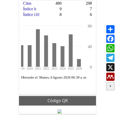
Código QR