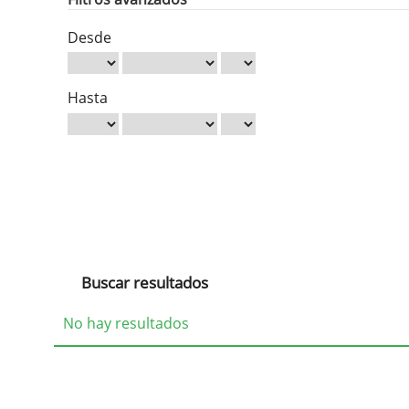
Desde
Hasta
Buscar resultados
No hay resultados