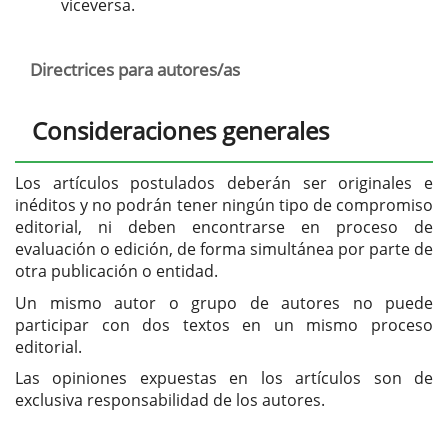
viceversa.
Directrices para autores/as
Consideraciones generales
Los artículos postulados deberán ser originales e
inéditos y no podrán tener ningún tipo de compromiso
editorial, ni deben encontrarse en proceso de
evaluación o edición, de forma simultánea por parte de
otra publicación o entidad.
Un mismo autor o grupo de autores no puede
participar con dos textos en un mismo proceso
editorial.
Las opiniones expuestas en los artículos son de
exclusiva responsabilidad de los autores.