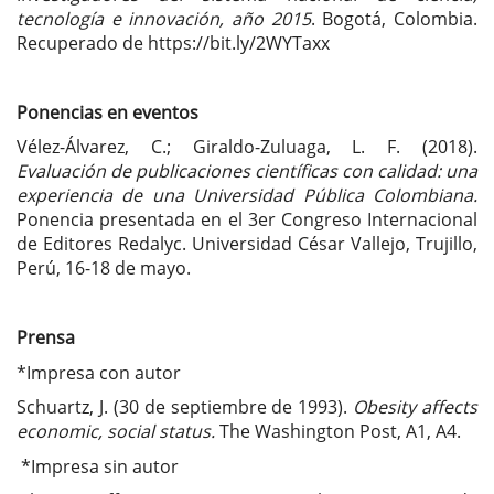
tecnología e innovación, año 2015
. Bogotá, Colombia.
Recuperado de https://bit.ly/2WYTaxx
Ponencias en eventos
Vélez-Álvarez, C.; Giraldo-Zuluaga, L. F. (2018).
Evaluación de publicaciones científicas con calidad: una
experiencia de una Universidad Pública Colombiana.
Ponencia presentada en el 3er Congreso Internacional
de Editores Redalyc. Universidad César Vallejo, Trujillo,
Perú, 16-18 de mayo.
Prensa
*Impresa con autor
Schuartz, J. (30 de septiembre de 1993).
Obesity affects
economic, social status.
The Washington Post, A1, A4.
*Impresa sin autor