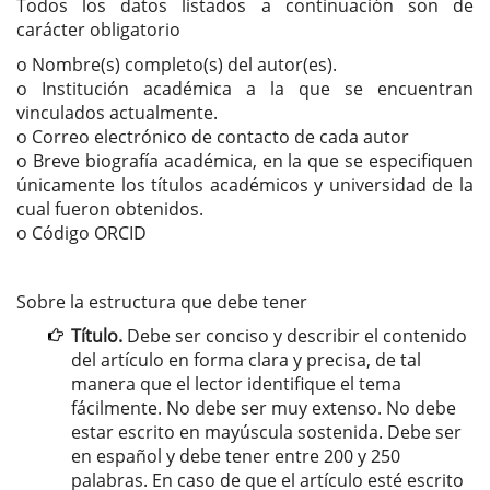
Todos los datos listados a continuación son de
carácter obligatorio
o Nombre(s) completo(s) del autor(es).
o Institución académica a la que se encuentran
vinculados actualmente.
o Correo electrónico de contacto de cada autor
o Breve biografía académica, en la que se especifiquen
únicamente los títulos académicos y universidad de la
cual fueron obtenidos.
o Código ORCID
Sobre la estructura que debe tener
Título.
Debe ser conciso y describir el contenido
del artículo en forma clara y precisa, de tal
manera que el lector identifique el tema
fácilmente. No debe ser muy extenso. No debe
estar escrito en mayúscula sostenida. Debe ser
en español y debe tener entre 200 y 250
palabras. En caso de que el artículo esté escrito