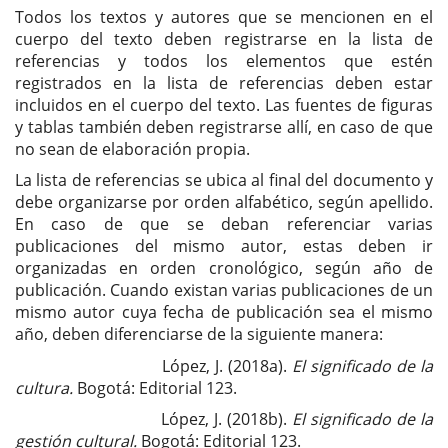
Todos los textos y autores que se mencionen en el
cuerpo del texto deben registrarse en la lista de
referencias y todos los elementos que estén
registrados en la lista de referencias deben estar
incluidos en el cuerpo del texto. Las fuentes de figuras
y tablas también deben registrarse allí, en caso de que
no sean de elaboración propia.
La lista de referencias se ubica al final del documento y
debe organizarse por orden alfabético, según apellido.
En caso de que se deban referenciar varias
publicaciones del mismo autor, estas deben ir
organizadas en orden cronológico, según año de
publicación. Cuando existan varias publicaciones de un
mismo autor cuya fecha de publicación sea el mismo
año, deben diferenciarse de la siguiente manera:
López, J. (2018a).
El significado de la
cultura.
Bogotá: Editorial 123.
López, J. (2018b).
E
l significado de la
gestión cultural.
Bogotá: Editorial 123.