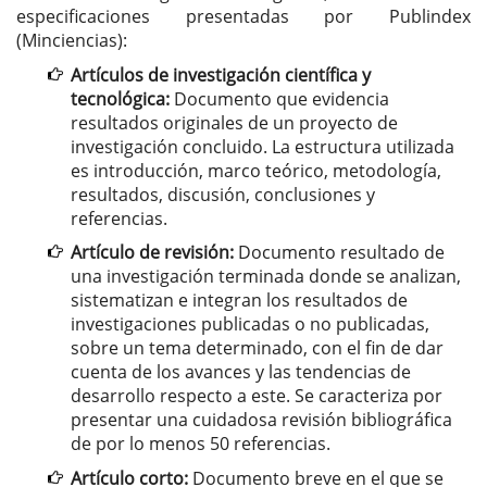
especificaciones presentadas por Publindex
(Minciencias):
Artículos de investigación científica y
tecnológica:
Documento que evidencia
resultados originales de un proyecto de
investigación concluido. La estructura utilizada
es introducción, marco teórico, metodología,
resultados, discusión, conclusiones y
referencias.
Artículo de revisión:
Documento resultado de
una investigación terminada donde se analizan,
sistematizan e integran los resultados de
investigaciones publicadas o no publicadas,
sobre un tema determinado, con el fin de dar
cuenta de los avances y las tendencias de
desarrollo respecto a este. Se caracteriza por
presentar una cuidadosa revisión bibliográfica
de por lo menos 50 referencias.
Artículo corto:
Documento breve en el que se