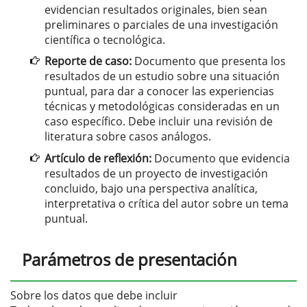
evidencian resultados originales, bien sean
preliminares o parciales de una investigación
científica o tecnológica.
Reporte de caso:
Documento que presenta los
resultados de un estudio sobre una situación
puntual, para dar a conocer las experiencias
técnicas y metodológicas consideradas en un
caso específico. Debe incluir una revisión de
literatura sobre casos análogos.
Artículo de reflexión:
Documento que evidencia
resultados de un proyecto de investigación
concluido, bajo una perspectiva analítica,
interpretativa o crítica del autor sobre un tema
puntual.
Parámetros de presentación
Sobre los datos que debe incluir