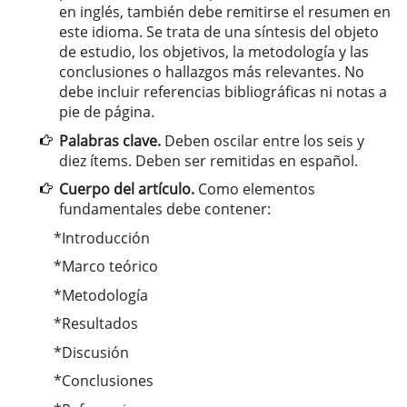
en inglés, también debe remitirse el resumen en
este idioma. Se trata de una síntesis del objeto
de estudio, los objetivos, la metodología y las
conclusiones o hallazgos más relevantes. No
debe incluir referencias bibliográficas ni notas a
pie de página.
Palabras clave.
Deben oscilar entre los seis y
diez ítems. Deben ser remitidas en español.
Cuerpo del artículo.
Como elementos
fundamentales debe contener:
*Introducción
*Marco teórico
*Metodología
*Resultados
*Discusión
*Conclusiones