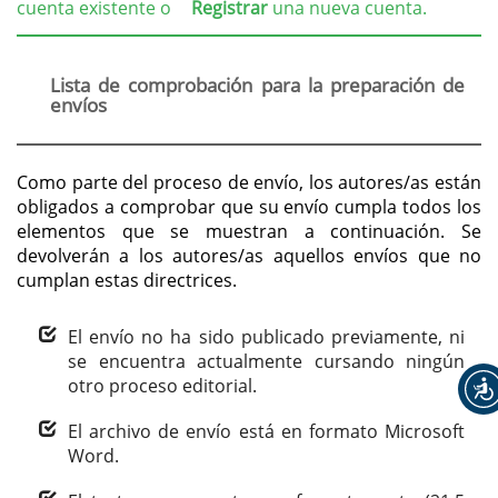
cuenta existente o
Registrar
una nueva cuenta.
Lista de comprobación para la preparación de
envíos
Como parte del proceso de envío, los autores/as están
obligados a comprobar que su envío cumpla todos los
elementos que se muestran a continuación. Se
devolverán a los autores/as aquellos envíos que no
cumplan estas directrices.
El envío no ha sido publicado previamente, ni
se encuentra actualmente cursando ningún
otro proceso editorial.
El archivo de envío está en formato Microsoft
Word.