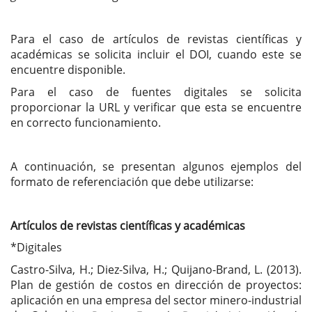
Para el caso de artículos de revistas científicas y
académicas se solicita incluir el DOI, cuando este se
encuentre disponible.
Para el caso de fuentes digitales se solicita
proporcionar la URL y verificar que esta se encuentre
en correcto funcionamiento.
A continuación, se presentan algunos ejemplos del
formato de referenciación que debe utilizarse:
Artículos de revistas científicas y académicas
*Digitales
Castro-Silva, H.; Diez-Silva, H.; Quijano-Brand, L. (2013).
Plan de gestión de costos en dirección de proyectos:
aplicación en una empresa del sector minero-industrial