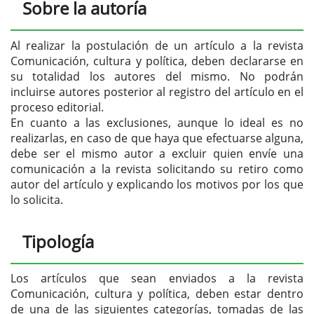
Sobre la autoría
Al realizar la postulación de un artículo a la revista
Comunicación, cultura y política, deben declararse en
su totalidad los autores del mismo. No podrán
incluirse autores posterior al registro del artículo en el
proceso editorial.
En cuanto a las exclusiones, aunque lo ideal es no
realizarlas, en caso de que haya que efectuarse alguna,
debe ser el mismo autor a excluir quien envíe una
comunicación a la revista solicitando su retiro como
autor del artículo y explicando los motivos por los que
lo solicita.
Tipología
Los artículos que sean enviados a la revista
Comunicación, cultura y política, deben estar dentro
de una de las siguientes categorías, tomadas de las