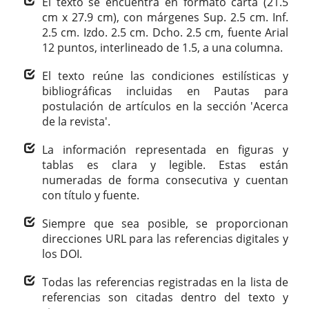
El texto se encuentra en formato carta (21.5
cm x 27.9 cm), con márgenes Sup. 2.5 cm. Inf.
2.5 cm. Izdo. 2.5 cm. Dcho. 2.5 cm, fuente Arial
12 puntos, interlineado de 1.5, a una columna.
El texto reúne las condiciones estilísticas y
bibliográficas incluidas en Pautas para
postulación de artículos en la sección 'Acerca
de la revista'.
La información representada en figuras y
tablas es clara y legible. Estas están
numeradas de forma consecutiva y cuentan
con título y fuente.
Siempre que sea posible, se proporcionan
direcciones URL para las referencias digitales y
los DOI.
Todas las referencias registradas en la lista de
referencias son citadas dentro del texto y