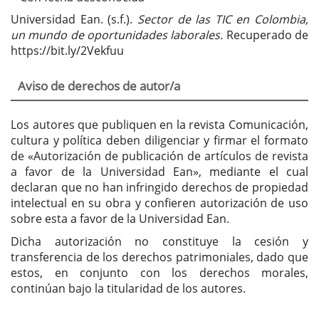
Universidad Ean. (s.f.).
Sector de las TIC en Colombia,
un mundo de oportunidades laborales.
Recuperado de
https://bit.ly/2Vekfuu
Aviso de derechos de autor/a
Los autores que publiquen en la revista Comunicación,
cultura y política deben diligenciar y firmar el formato
de «Autorización de publicación de artículos de revista
a favor de la Universidad Ean», mediante el cual
declaran que no han infringido derechos de propiedad
intelectual en su obra y confieren autorización de uso
sobre esta a favor de la Universidad Ean.
Dicha autorización no constituye la cesión y
transferencia de los derechos patrimoniales, dado que
estos, en conjunto con los derechos morales,
continúan bajo la titularidad de los autores.