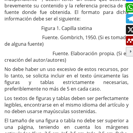
brevemente su contenido y la referencia precisa de la
fuente donde fue obtenida. El formato para dicha
información debe ser el siguiente:
Figura 1. Capilla sixtina
Fuente. Gombrich, 1950. (Si es tomada
de alguna fuente)
Fuente. Elaboración propia. (Si es
creación del autor/autores)
No debe haber un uso excesivo de estos recursos, por
lo tanto, se solicita incluir en el texto únicamente las
figuras y tablas estrictamente necesarias,
preferiblemente no más de 5 en cada caso.
Los textos de figuras y tablas deben ser perfectamente
legibles, encontrarse en el mismo idioma del artículo y
no deben usarse mayúsculas sostenidas.
El tamaño de una figura o tabla no debe ser superior a
una página, teniendo en cuenta los márgenes