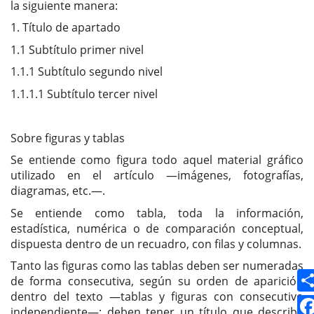
la siguiente manera:
1. Título de apartado
1.1 Subtítulo primer nivel
1.1.1 Subtítulo segundo nivel
1.1.1.1 Subtítulo tercer nivel
Sobre figuras y tablas
Se entiende como figura todo aquel material gráfico
utilizado en el artículo —imágenes, fotografías,
diagramas, etc.—.
Se entiende como tabla, toda la información,
estadística, numérica o de comparación conceptual,
dispuesta dentro de un recuadro, con filas y columnas.
Tanto las figuras como las tablas deben ser numeradas
de forma consecutiva, según su orden de aparición
dentro del texto —tablas y figuras con consecutivo
independiente—; deben tener un título que describa