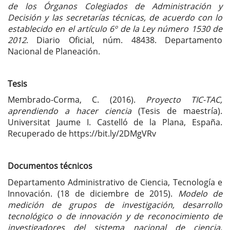
de los Órganos Colegiados de Administración y
Decisión y las secretarías técnicas, de acuerdo con lo
establecido en el artículo 6º de la Ley número 1530 de
2012
. Diario Oficial, núm. 48438. Departamento
Nacional de Planeación.
Tesis
Membrado-Corma, C. (2016).
Proyecto TIC-TAC,
aprendiendo a hacer ciencia
(Tesis de maestría).
Universitat Jaume I. Castelló de la Plana, España.
Recuperado de https://bit.ly/2DMgVRv
Documentos técnicos
Departamento Administrativo de Ciencia, Tecnología e
Innovación. (18 de diciembre de 2015).
Modelo de
medición de grupos de investigación, desarrollo
tecnológico o de innovación y de reconocimiento de
investigadores del sistema nacional de ciencia,