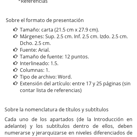
*Referencias
Sobre el formato de presentación
Tamaño: carta (21.5 cm x 27.9 cm).
Márgenes: Sup. 2.5 cm. Inf. 2.5 cm. Izdo. 2.5 cm.
Dcho. 2.5 cm.
Fuente: Arial.
Tamaño de fuente: 12 puntos.
Interlineado: 1.5.
Columnas: 1.
Tipo de archivo: Word.
Extensión del artículo: entre 17 y 25 páginas (sin
contar lista de referencias)
Sobre la nomenclatura de títulos y subtítulos
Cada uno de los apartados (de la Introducción en
adelante) y los subtítulos dentro de ellos, deben
numerarse y jerarquizarse en niveles diferenciados de