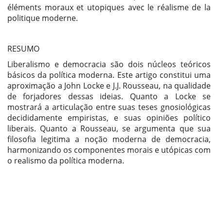
éléments moraux et utopiques avec le réalisme de la
politique moderne.
RESUMO
Liberalismo e democracia são dois núcleos teóricos
básicos da política moderna. Este artigo constitui uma
aproximação a John Locke e J.J. Rousseau, na qualidade
de forjadores dessas ideias. Quanto a Locke se
mostrará a articulação entre suas teses gnosiológicas
decididamente empiristas, e suas opiniões político
liberais. Quanto a Rousseau, se argumenta que sua
filosofia legitima a noção moderna de democracia,
harmonizando os componentes morais e utópicas com
o realismo da política moderna.