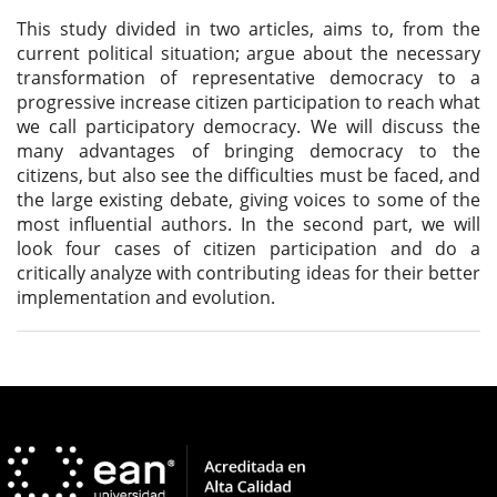
This study divided in two articles, aims to, from the
current political situation; argue about the necessary
transformation of representative democracy to a
progressive increase citizen participation to reach what
we call participatory democracy. We will discuss the
many advantages of bringing democracy to the
citizens, but also see the difficulties must be faced, and
the large existing debate, giving voices to some of the
most influential authors. In the second part, we will
look four cases of citizen participation and do a
critically analyze with contributing ideas for their better
implementation and evolution.
Detalles
del
artículo