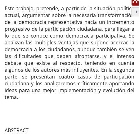
Este trabajo, pretende, a partir de la situación política
actual, argumentar sobre la necesaria transformación
de la democracia representativa hacia un incremento
progresivo de la participación ciudadana, para llegar a
lo que se conoce como democracia participativa. Se
analizan las múltiples ventajas que supone acercar la
democracia a los ciudadanos, aunque también se ven
las dificultades que deben afrontarse, y el intenso
debate que existe al respecto, teniendo en cuenta
algunos de los autores más influyentes. En la segunda
parte, se presentan cuatro casos de participación
ciudadana y los analizaremos críticamente aportando
ideas para una mejor implementación y evolución del
tema.
ABSTRACT