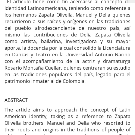
El artículo tiene como fin acercarse al concepto de
identidad Latinoamericana, teniendo como referente a
los hermanos Zapata Olivella, Manuel y Delia quienes
recurrieron a sus raíces y orígenes en las tradiciones
del pueblo afrodescendiente de nuestro país, así
mismo las contribuciones de Delia Zapata Olivella
como artista, bailarina, investigadora y su mayor
aporte, la docencia por la cual consolido la Licenciatura
en Danzas y Teatro en la Universidad Antonio Nariño
con el acompañamiento de la actriz y dramaturga
Rosario Montaña Cuellar, quienes centraran su estudio
en las tradiciones populares del país, legado para el
patrimonio inmaterial de Colombia.
ABSTRACT
The article aims to approach the concept of Latin
American identity, taking as a reference to Zapata
Olivella brothers, Manuel and Delia who resorted to
their roots and origins in the traditions of people of