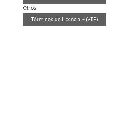
Otros
Términos de Licencia
(VER)