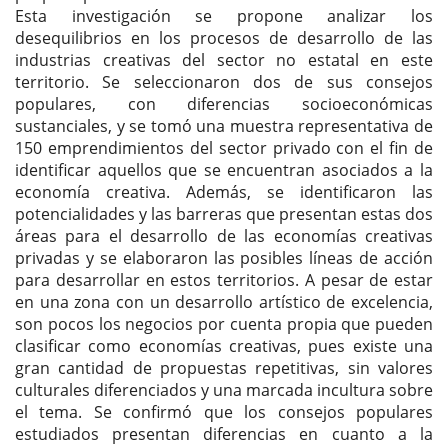
Esta investigación se propone analizar los
desequilibrios en los procesos de desarrollo de las
industrias creativas del sector no estatal en este
territorio. Se seleccionaron dos de sus consejos
populares, con diferencias socioeconómicas
sustanciales, y se tomó una muestra representativa de
150 emprendimientos del sector privado con el fin de
identificar aquellos que se encuentran asociados a la
economía creativa. Además, se identificaron las
potencialidades y las barreras que presentan estas dos
áreas para el desarrollo de las economías creativas
privadas y se elaboraron las posibles líneas de acción
para desarrollar en estos territorios. A pesar de estar
en una zona con un desarrollo artístico de excelencia,
son pocos los negocios por cuenta propia que pueden
clasificar como economías creativas, pues existe una
gran cantidad de propuestas repetitivas, sin valores
culturales diferenciados y una marcada incultura sobre
el tema. Se confirmó que los consejos populares
estudiados presentan diferencias en cuanto a la