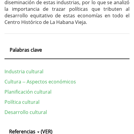
diseminación de estas industrias, por lo que se analizó
la importancia de trazar políticas que tributen al
desarrollo equitativo de estas economías en todo el
Centro Histórico de La Habana Vieja.
Palabras clave
Industria cultural
Cultura -- Aspectos económicos
Planificación cultural
Política cultural
Desarrollo cultural
Detalles
Referencias
(VER)