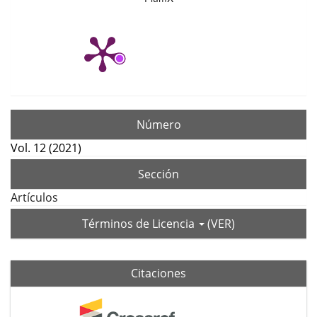
Número
Vol. 12 (2021)
Sección
Artículos
Términos de Licencia
(VER)
Citaciones