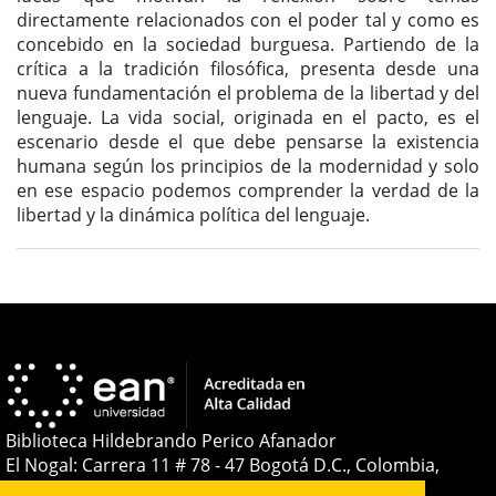
directamente relacionados con el poder tal y como es
concebido en la sociedad burguesa. Partiendo de la
crítica a la tradición filosófica, presenta desde una
nueva fundamentación el problema de la libertad y del
lenguaje. La vida social, originada en el pacto, es el
escenario desde el que debe pensarse la existencia
humana según los principios de la modernidad y solo
en ese espacio podemos comprender la verdad de la
libertad y la dinámica política del lenguaje.
Detalles
del
artículo
Biblioteca Hildebrando Perico Afanador
El Nogal: Carrera 11 # 78 - 47 Bogotá D.C., Colombia,
Sudamérica