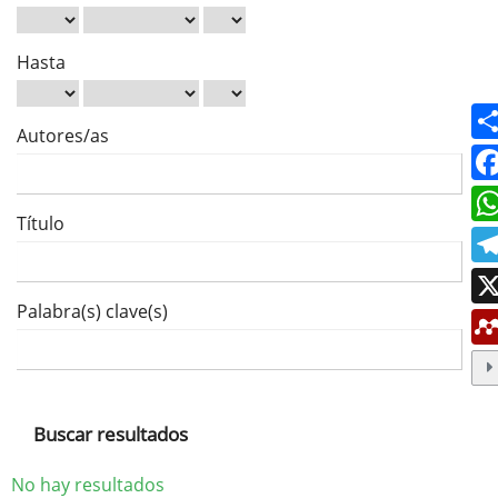
Hasta
Autores/as
Título
Palabra(s) clave(s)
Buscar resultados
No hay resultados