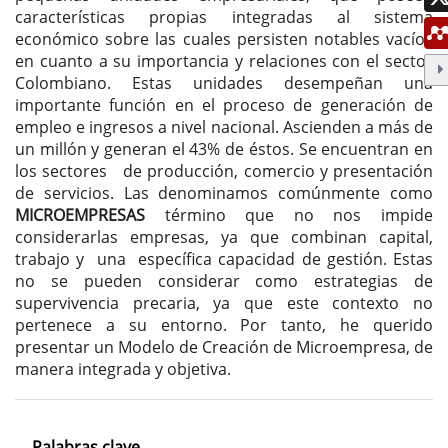
características propias integradas al sistema
económico sobre las cuales persisten notables vacíos
en cuanto a su importancia y relaciones con el sector
Colombiano. Estas unidades desempeñan una
importante función en el proceso de generación de
empleo e ingresos a nivel nacional. Ascienden a más de
un millón y generan el 43% de éstos. Se encuentran en
los sectores de producción, comercio y presentación
de servicios. Las denominamos comúnmente como
MICROEMPRESAS
término que no nos impide
considerarlas empresas, ya que combinan capital,
trabajo y una específica capacidad de gestión. Estas
no se pueden considerar como estrategias de
supervivencia precaria, ya que este contexto no
pertenece a su entorno. Por tanto, he querido
presentar un Modelo de Creación de Microempresa, de
manera integrada y objetiva.
Palabras clave