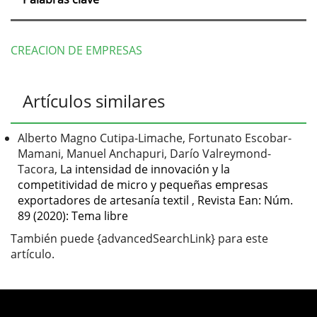
CREACION DE EMPRESAS
Detalles
Artículos similares
del
artículo
Alberto Magno Cutipa-Limache, Fortunato Escobar-
Mamani, Manuel Anchapuri, Darío Valreymond-
Tacora,
La intensidad de innovación y la
competitividad de micro y pequeñas empresas
exportadores de artesanía textil
,
Revista Ean: Núm.
89 (2020): Tema libre
También puede {advancedSearchLink} para este
artículo.